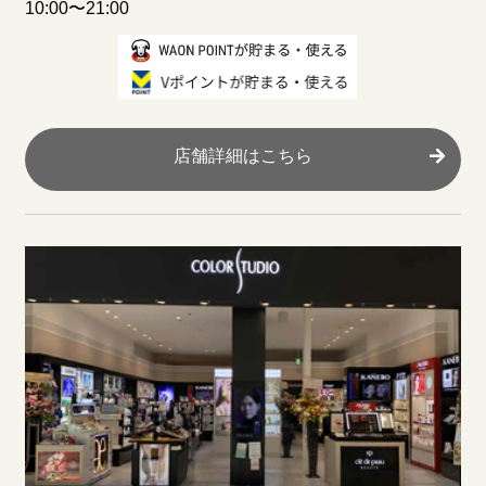
10:00〜21:00
店舗詳細はこちら