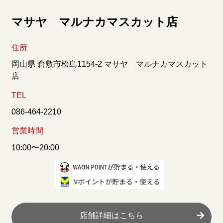
マサヤ マルナカマスカット店
住所
岡山県 倉敷市松島1154-2 マサヤ マルナカマスカット
店
TEL
086-464-2210
営業時間
10:00〜20:00
店舗詳細はこちら