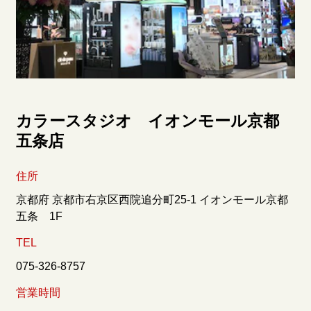
カラースタジオ イオンモール京都
五条店
住所
京都府 京都市右京区西院追分町25-1 イオンモール京都
五条 1F
TEL
075-326-8757
営業時間