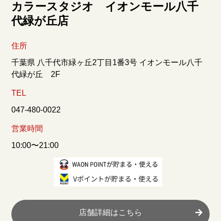
カラースタジオ イオンモール八千
代緑が丘店
住所
千葉県 八千代市緑ヶ丘2丁目1番3号 イオンモール八千
代緑が丘 2F
TEL
047-480-0022
営業時間
10:00〜21:00
店舗詳細はこちら