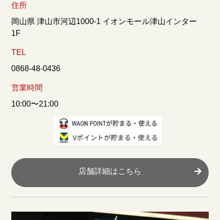
住所
岡山県 津山市河辺1000-1 イオンモール津山インター
1F
TEL
0868-48-0436
営業時間
10:00〜21:00
店舗詳細はこちら