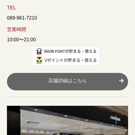
TEL
089-961-7210
営業時間
10:00〜21:00
店舗詳細はこちら