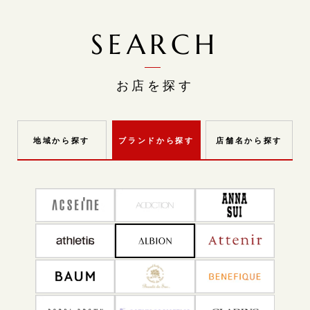
SEARCH
お店を探す
ブランドから探す
店舗名から探す
地域から探す