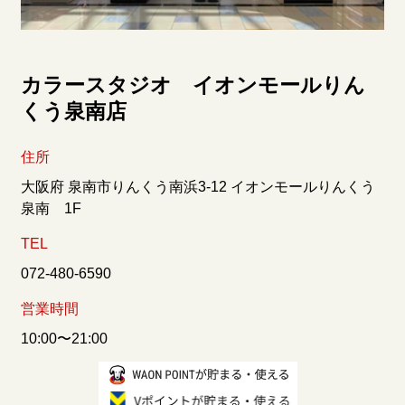
カラースタジオ イオンモールりん
くう泉南店
住所
大阪府 泉南市りんくう南浜3-12 イオンモールりんくう
泉南 1F
TEL
072-480-6590
営業時間
10:00〜21:00