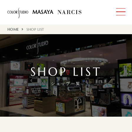
MASAYA
HOME
SHOP LIST
SHOP LIST
ショップ一覧