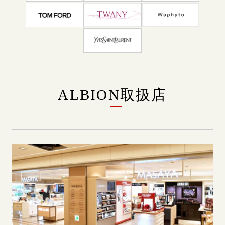
ALBION取扱店