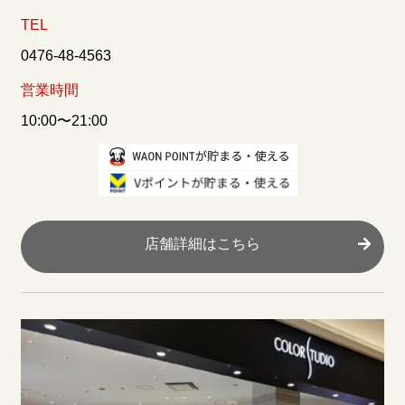
TEL
0476-48-4563
営業時間
10:00〜21:00
店舗詳細はこちら