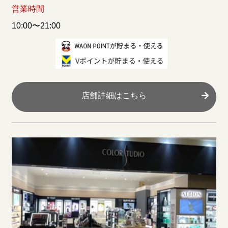
営業時間
10:00〜21:00
店舗詳細はこちら