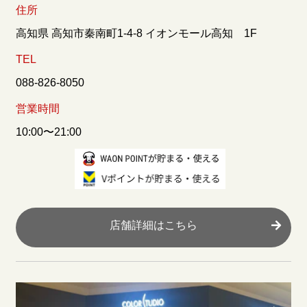
住所
高知県 高知市秦南町1-4-8 イオンモール高知 1F
TEL
088-826-8050
営業時間
10:00〜21:00
店舗詳細はこちら