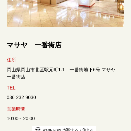
マサヤ 一番街店
住所
岡山県岡山市北区駅元町1-1 一番街地下6号 マサヤ
一番街店
TEL
086-232-9030
営業時間
10:00～20:00