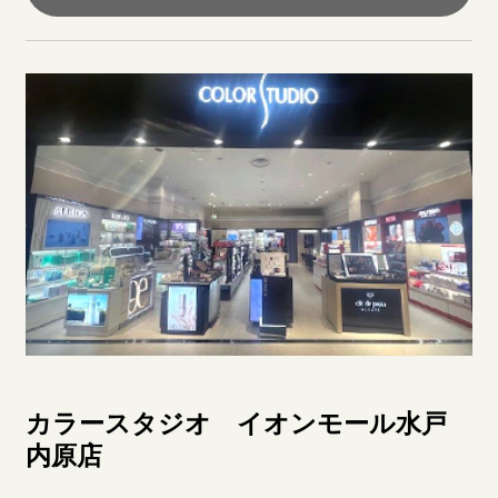
カラースタジオ イオンモール水戸
内原店