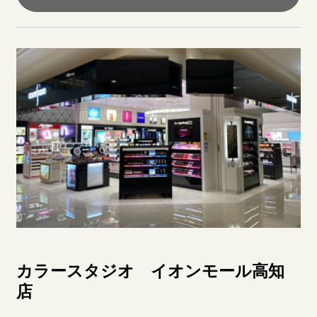
カラースタジオ イオンモール高知
店