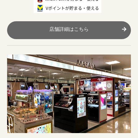
店舗詳細はこちら