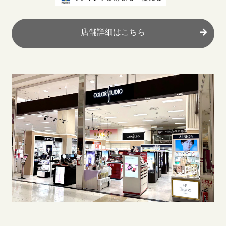
店舗詳細はこちら