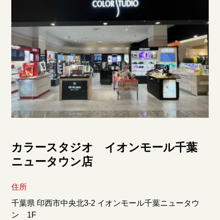
カラースタジオ イオンモール千葉
ニュータウン店
住所
千葉県 印西市中央北3-2 イオンモール千葉ニュータウ
ン 1F