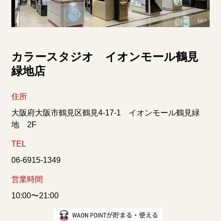
カラースタジオ イオンモール鶴見
緑地店
住所
大阪府大阪市鶴見区鶴見4-17-1 イオンモール鶴見緑
地 2F
TEL
06-6915-1349
営業時間
10:00〜21:00