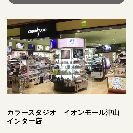
カラースタジオ イオンモール津山
インター店