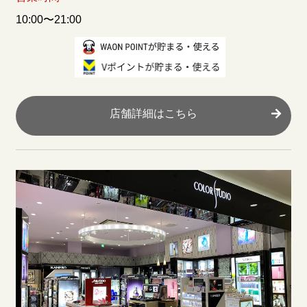
10:00〜21:00
店舗詳細はこちら