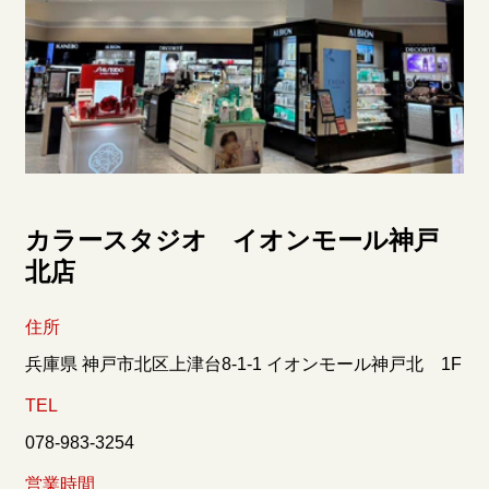
カラースタジオ イオンモール神戸
北店
住所
兵庫県 神戸市北区上津台8-1-1 イオンモール神戸北 1F
TEL
078-983-3254
営業時間