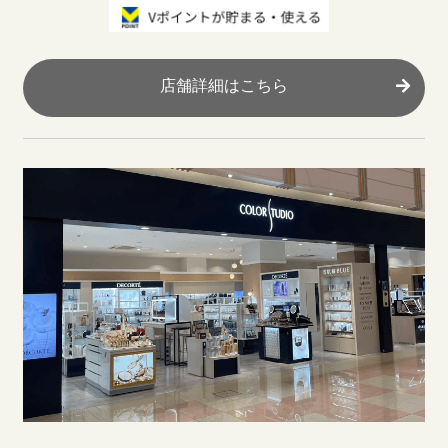
店舗詳細はこちら