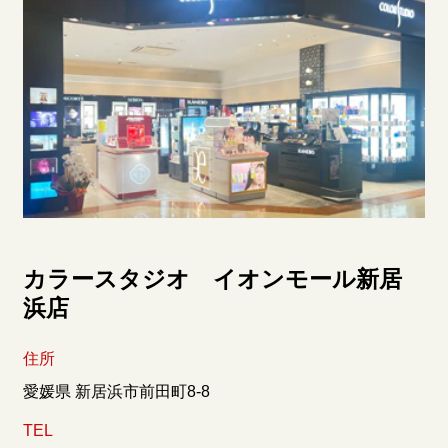
カラースタジオ イオンモール新居
浜店
住所
愛媛県 新居浜市前田町8-8
TEL