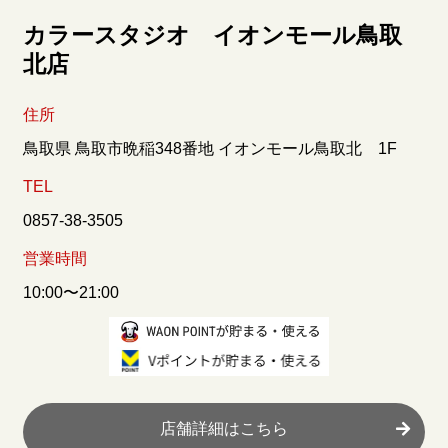
カラースタジオ イオンモール鳥取
北店
住所
鳥取県 鳥取市晩稲348番地 イオンモール鳥取北 1F
TEL
0857-38-3505
営業時間
10:00〜21:00
店舗詳細はこちら