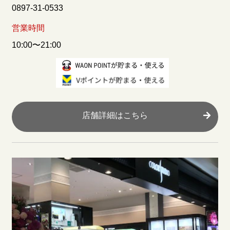
0897-31-0533
営業時間
10:00〜21:00
店舗詳細はこちら