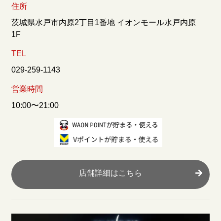
住所
茨城県水戸市内原2丁目1番地 イオンモール水戸内原
1F
TEL
029-259-1143
営業時間
10:00〜21:00
店舗詳細はこちら