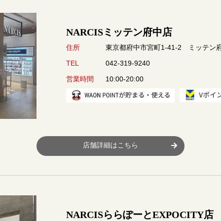
NARCISミッテン府中店
東京都府中市宮町1-41-2 ミッテン
住所
042-319-9240
TEL
10:00-20:00
営業時間
店舗詳細はこちら
NARCISららぽーとEXPOCITY店