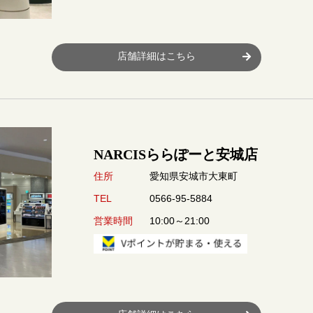
店舗詳細はこちら
NARCISららぽーと安城店
愛知県安城市大東町
住所
0566-95-5884
TEL
10:00～21:00
営業時間