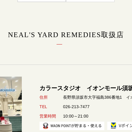
NEAL'S YARD REMEDIES取扱店
カラースタジオ イオンモール須
長野県須坂市大字福島386番地1 イ
住所
026-213-7477
TEL
10:00～21:00
営業時間