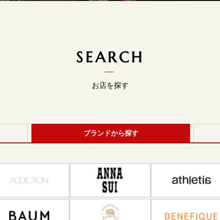
SEARCH
お店を探す
ブランドから探す