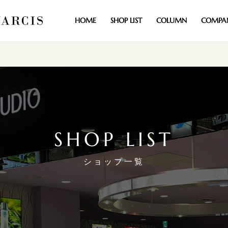
HOME
SHOP LIST
COLUMN
COMPA
SHOP LIST
ショップ一覧