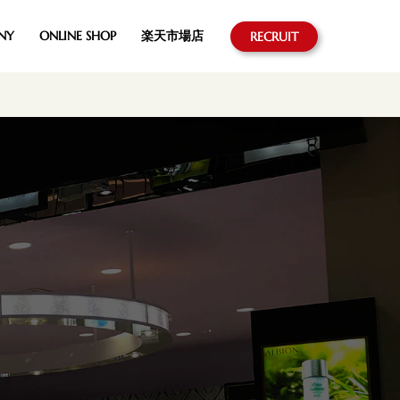
NY
ONLINE SHOP
楽天市場店
RECRUIT