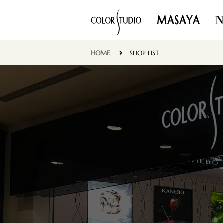
MASAYA
HOME
SHOP LIST