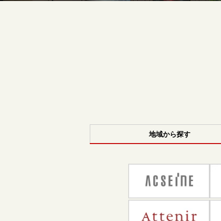
地域から探す