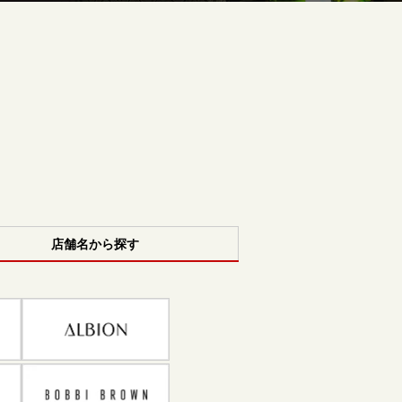
店舗名から探す