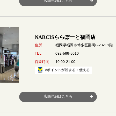
店舗詳細はこちら
NARCISららぽーと福岡店
福岡県福岡市博多区那珂6-23-1 1階
住所
092-588-5010
TEL
10:00-21:00
営業時間
店舗詳細はこちら