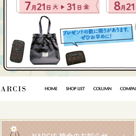
HOME
SHOP LIST
COLUMN
COMPA