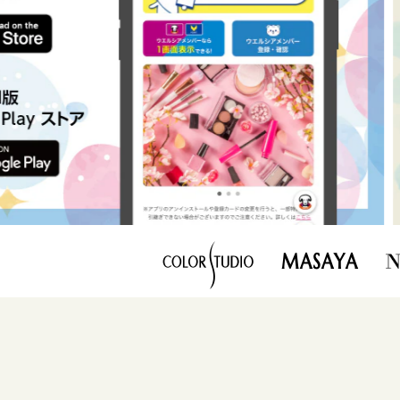
MASAYA