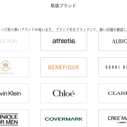
取扱ブランド
よって取り扱いブランドが違います、
ブランド名をクリックして、扱い店舗を確認し