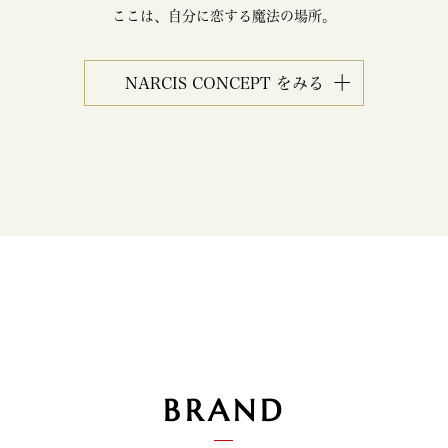
ここは、自分に恋する魔法の場所。
NARCIS CONCEPT をみる
BRAND