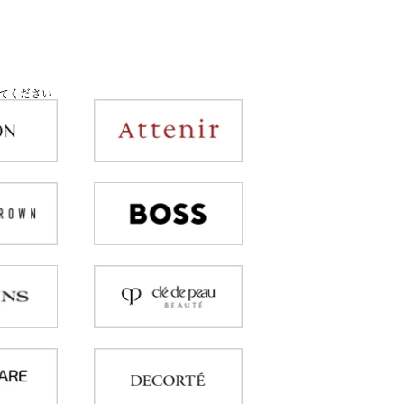
てください