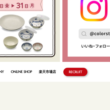
NY
ONLINE SHOP
楽天市場店
RECRUIT