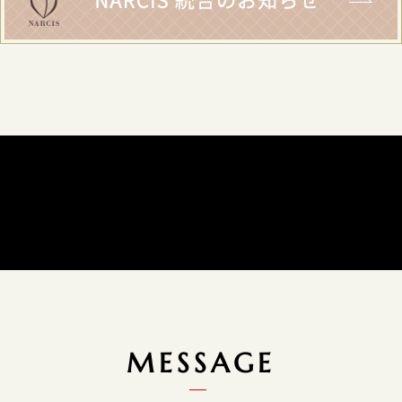
MESSAGE