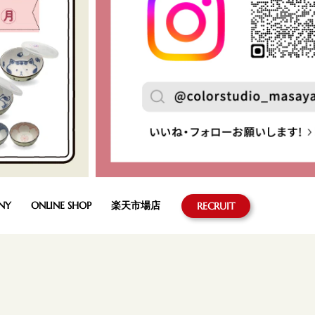
NY
ONLINE SHOP
楽天市場店
RECRUIT