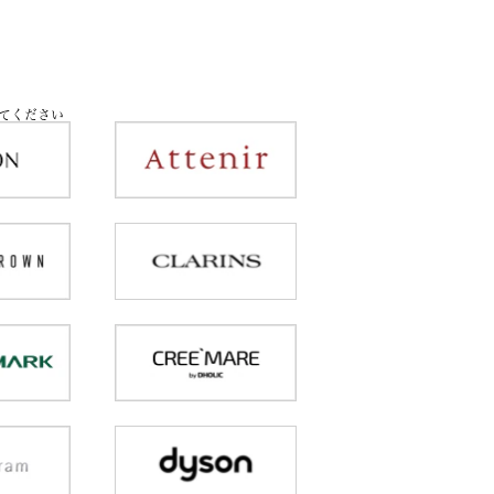
てください