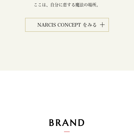
ここは、自分に恋する魔法の場所。
NARCIS CONCEPT をみる
BRAND