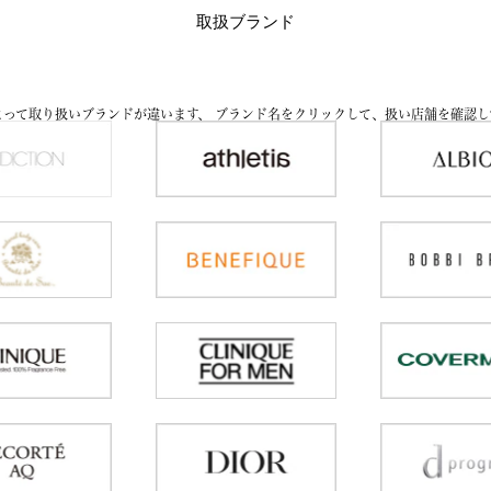
取扱ブランド
よって取り扱いブランドが違います、
ブランド名をクリックして、扱い店舗を確認し