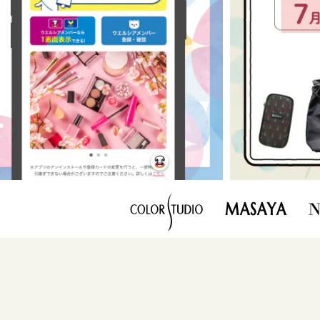
MASAYA