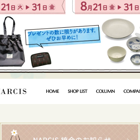
HOME
SHOP LIST
COLUMN
COMPA