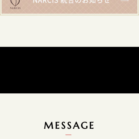
MESSAGE