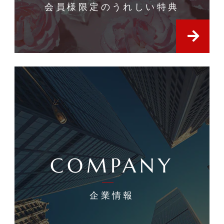
会員様限定のうれしい特典
COMPANY
企業情報