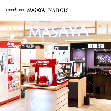
MASAYA