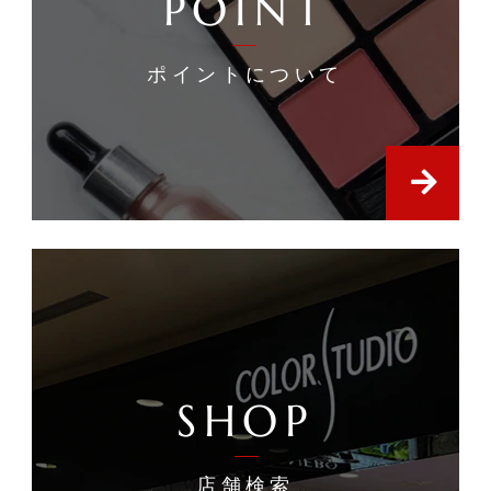
POINT
ポイントについて
SHOP
店舗検索