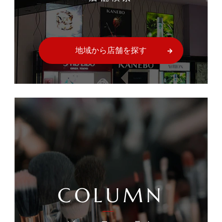
地域から店舗を探す
COLUMN