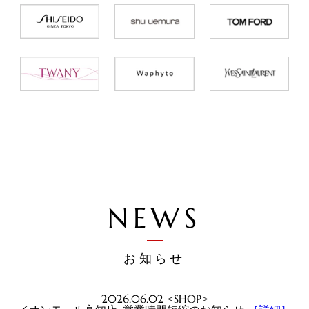
NEWS
お知らせ
2026.06.02 <SHOP>