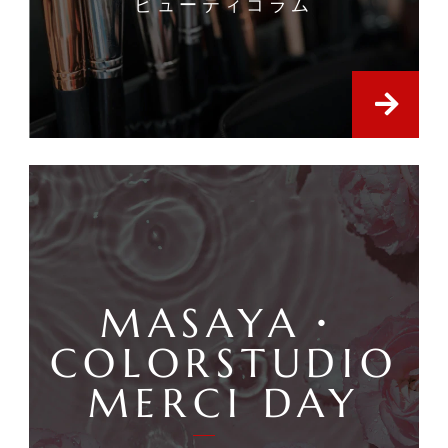
ビューティコラム
MASAYA・
COLORSTUDIO
MERCI DAY