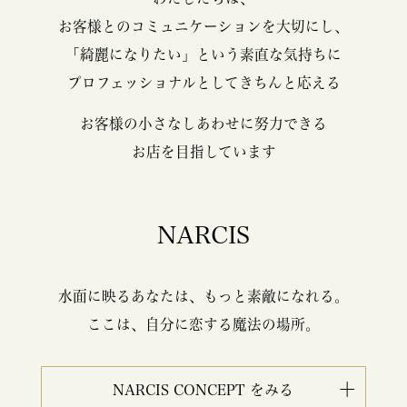
お客様とのコミュニケーションを大切にし、
「綺麗になりたい」という素直な気持ちに
プロフェッショナルとしてきちんと応える
お客様の小さなしあわせに努力できる
お店を目指しています
NARCIS
水面に映るあなたは、もっと素敵になれる。
ここは、自分に恋する魔法の場所。
NARCIS CONCEPT をみる