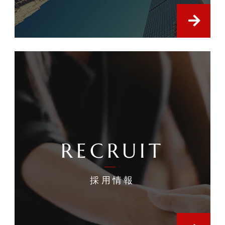
RECRUIT
採用情報