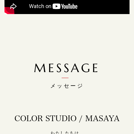
MESSAGE
メッセージ
COLOR STUDIO / MASAYA
わたしたちは、