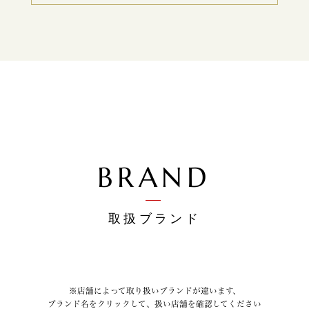
BRAND
取扱ブランド
店舗によって取り扱いブランドが違います、
ブランド名をクリックして、扱い店舗を確認してください