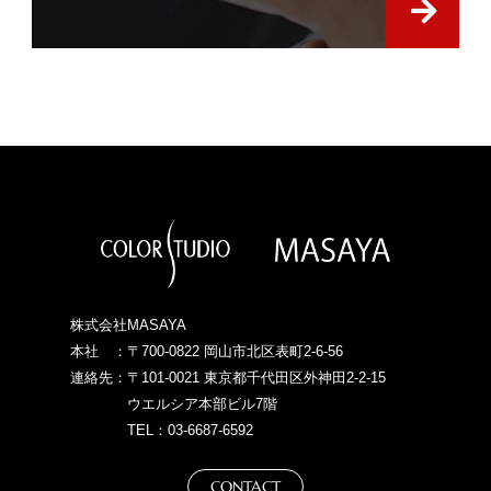
株式会社MASAYA
本社 ：〒700-0822 岡山市北区表町2-6-56
連絡先：〒101-0021 東京都千代田区外神田2-2-15
ウエルシア本部ビル7階
TEL：03-6687-6592
CONTACT